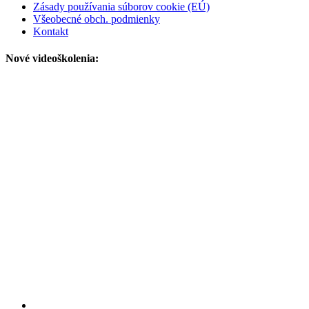
Zásady používania súborov cookie (EÚ)
Všeobecné obch. podmienky
Kontakt
Nové videoškolenia: