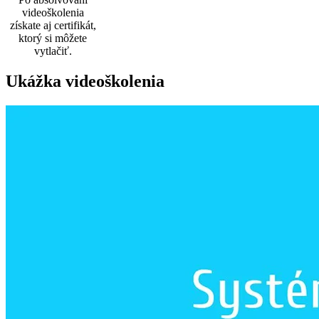
videoškolenia
získate aj certifikát,
ktorý si môžete
vytlačiť.
Ukážka videoškolenia