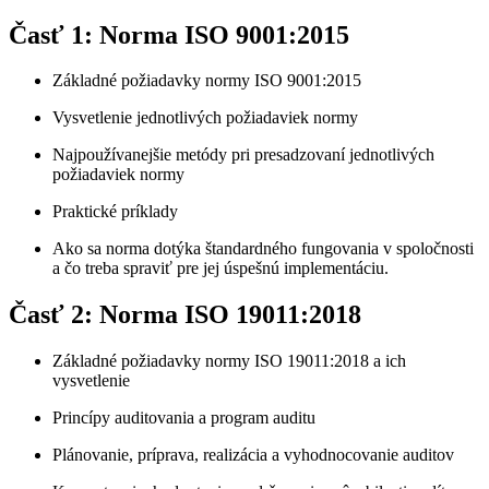
Časť 1: Norma ISO 9001:2015
Základné požiadavky normy ISO 9001:2015
Vysvetlenie jednotlivých požiadaviek normy
Najpoužívanejšie metódy pri presadzovaní jednotlivých
požiadaviek normy
Praktické príklady
Ako sa norma dotýka štandardného fungovania v spoločnosti
a čo treba spraviť pre jej úspešnú implementáciu.
Časť 2: Norma ISO 19011:2018
Základné požiadavky normy ISO 19011:2018 a ich
vysvetlenie
Princípy auditovania a program auditu
Plánovanie, príprava, realizácia a vyhodnocovanie auditov