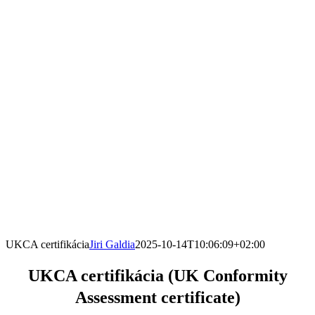
UKCA certifikácia
Jiri Galdia
2025-10-14T10:06:09+02:00
UKCA certifikácia (UK Conformity
Assessment certificate)